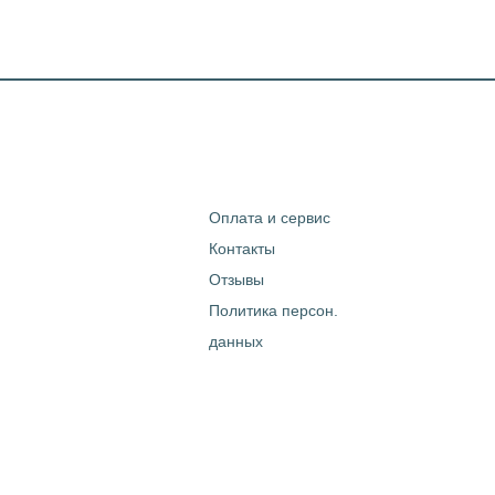
Оплата и сервис
Контакты
Отзывы
Политика персон.
данных