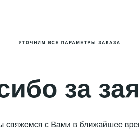
ата и сервис
Контакты
Отзывы
+7 951 880
УТОЧНИМ ВСЕ ПАРАМЕТРЫ ЗАКАЗА
сибо за зая
 свяжемся с Вами в ближайшее вре