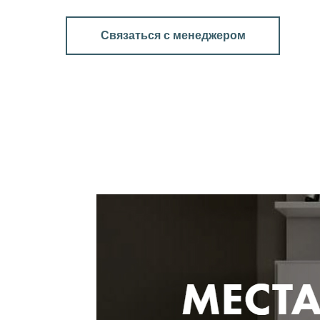
Связаться с менеджером