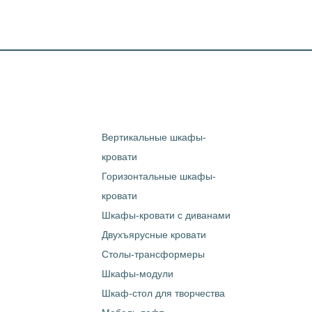
Вертикальные шкафы-
кровати
Горизонтальные шкафы-
кровати
Шкафы-кровати с диванами
Двухъярусные кровати
Столы-трансформеры
Шкафы-модули
Шкаф-стол для творчества