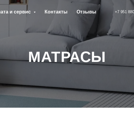
ата и сервис
Контакты
Отзывы
+7 951 880
МАТРАСЫ