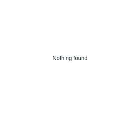
Nothing found