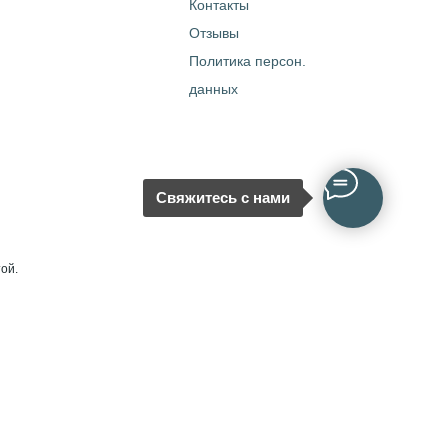
Контакты
Отзывы
Политика персон.
данных
Свяжитесь с нами
ой.