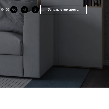
Узнать стоимость
-04-00