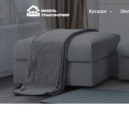
Каталог
Опл